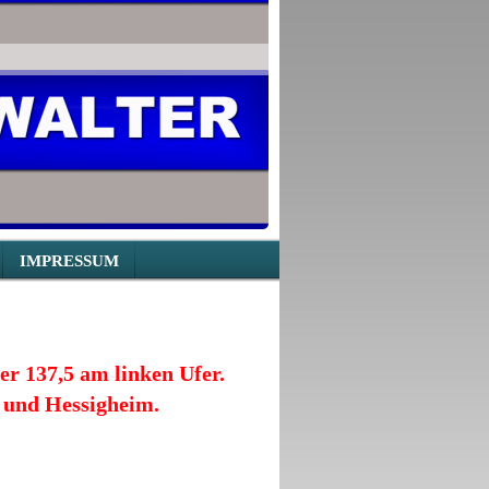
IMPRESSUM
er 137,5 am linken Ufer.
 und Hessigheim.