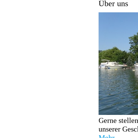
Über uns
Gerne stelle
unserer Gesch
Mehr